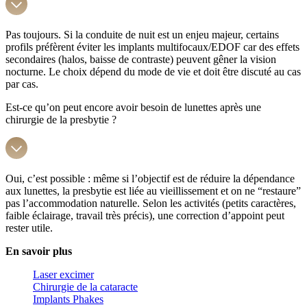
Pas toujours. Si la conduite de nuit est un enjeu majeur, certains
profils préfèrent éviter les implants multifocaux/EDOF car des effets
secondaires (halos, baisse de contraste) peuvent gêner la vision
nocturne. Le choix dépend du mode de vie et doit être discuté au cas
par cas.
Est-ce qu’on peut encore avoir besoin de lunettes après une
chirurgie de la presbytie ?
Oui, c’est possible : même si l’objectif est de réduire la dépendance
aux lunettes, la presbytie est liée au vieillissement et on ne “restaure”
pas l’accommodation naturelle. Selon les activités (petits caractères,
faible éclairage, travail très précis), une correction d’appoint peut
rester utile.
En savoir plus
Laser excimer
Chirurgie de la cataracte
Implants Phakes