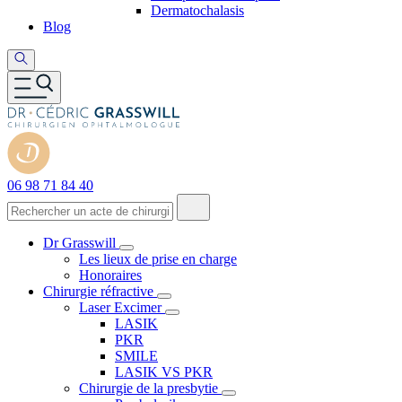
Dermatochalasis
Blog
06 98 71 84 40
Dr Grasswill
Les lieux de prise en charge
Honoraires
Chirurgie réfractive
Laser Excimer
LASIK
PKR
SMILE
LASIK VS PKR
Chirurgie de la presbytie