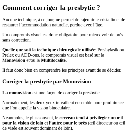
Comment corriger la presbytie ?
Aucune technique, à ce jour, ne permet de rajeunir le cristallin et de
restaurer l’accommodation naturelle, perdue avec l’âge.
Un compromis visuel est donc obligatoire pour mieux voir de près
sans correction.
Quelle que soit la technique chirurgicale utilisée
: Presbylasik ou
Prelex ou ADD-ons, le compromis visuel est basé sur la
Monovision
et/ou la
Multifocalité.
Il faut donc bien en comprendre les principes avant de se décider.
Corriger la presbytie par Monovision
La monovision
est une façon de corriger la presbytie.
Normalement, les deux yeux travaillent ensemble pour produire ce
que l’on appelle la vision binoculaire.
Néanmoins, le plus souvent,
le cerveau tend à privilégier un œil
pour la vision de loin et l’autre pour le près
(œil directeur ou œil
de visée est souvent dominant de loin).