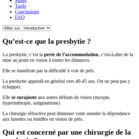
Suites
Tarifs
Conclusions
FAQ
Qu’est-ce que la presbytie ?
La presbytie, c’est la
perte de l’accommodation
, c’est-à-dire de la
mise au point en vision à toutes les distances.
Elle se manifeste par la difficulté à voir de près.
La presbytie apparaît en général vers 40-45 ans. On ne peut pas y
échapper.
Elle
se surajoute
aux autres défauts de vision (myopie,
hypermétropie, astigmatisme)
La chirurgie réfractive peut diminuer voire annuler la dépendance
aux lunettes ou lentilles en vision de près.
Qui est concerné par une chirurgie de la