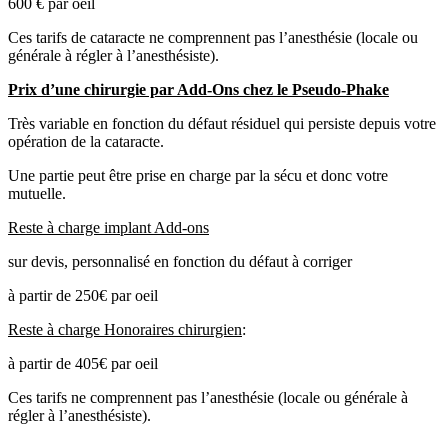
600 € par oeil
Ces tarifs de cataracte ne comprennent pas l’anesthésie (locale ou
générale à régler à l’anesthésiste).
Prix d’une chirurgie par Add-Ons chez le Pseudo-Phake
Très variable en fonction du défaut résiduel qui persiste depuis votre
opération de la cataracte.
Une partie peut être prise en charge par la sécu et donc votre
mutuelle.
Reste à charge implant Add-ons
sur devis, personnalisé en fonction du défaut à corriger
à partir de 250€ par oeil
Reste à charge Honoraires chirurgien
:
à partir de 405€ par oeil
Ces tarifs ne comprennent pas l’anesthésie (locale ou générale à
régler à l’anesthésiste).