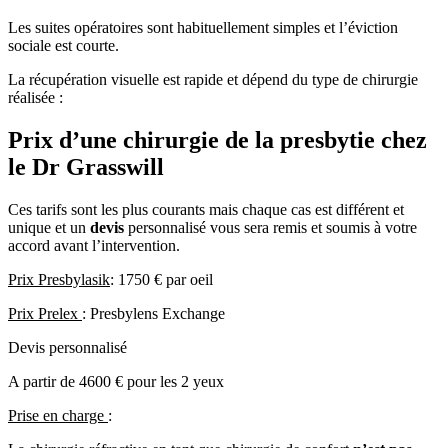
Les suites opératoires sont habituellement simples et l’éviction
sociale est courte.
La récupération visuelle est rapide et dépend du type de chirurgie
réalisée :
Prix d’une chirurgie de la presbytie chez
le Dr Grasswill
Ces tarifs sont les plus courants mais chaque cas est différent et
unique et un
devis
personnalisé vous sera remis et soumis à votre
accord avant l’intervention.
Prix Presbylasik
: 1750 € par oeil
Prix Prelex
: Presbylens Exchange
Devis personnalisé
A partir de 4600 € pour les 2 yeux
Prise en charge
: