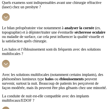
Quels examens sont indispensables avant une chirurgie réfractive
(laser) chez un presbyte ?
Le bilan préopératoire vise notamment à
analyser la cornée
(ex.
topographie) et à dépister/traiter une éventuelle
sécheresse oculaire
ou maladie de surface, car cela peut influencer la qualité visuelle et
la satisfaction après chirurgie.
Les halos et l’éblouissement sont-ils fréquents avec des solutions
multifocales ?
Avec les solutions multifocales (notamment certains implants), des
phénomènes lumineux type
halos
ou
éblouissements
peuvent
survenir, surtout la nuit. Beaucoup de patients les perçoivent de
façon modérée, mais ils peuvent être plus gênants chez une minorité.
La conduite de nuit est-elle compatible avec des implants
multifocaux/EDOF ?