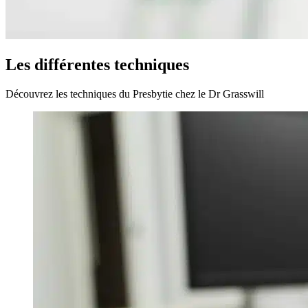
Les différentes techniques
Découvrez les techniques du Presbytie chez le Dr Grasswill