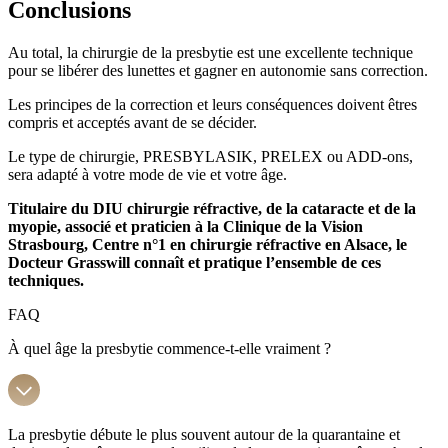
Conclusions
Au total, la chirurgie de la presbytie est une excellente technique
pour se libérer des lunettes et gagner en autonomie sans correction.
Les principes de la correction et leurs conséquences doivent êtres
compris et acceptés avant de se décider.
Le type de chirurgie, PRESBYLASIK, PRELEX ou ADD-ons,
sera adapté à votre mode de vie et votre âge.
Titulaire du DIU chirurgie réfractive, de la cataracte et de la
myopie, associé et praticien à la Clinique de la Vision
Strasbourg, Centre n°1 en chirurgie réfractive en Alsace, le
Docteur Grasswill connaît et pratique l’ensemble de ces
techniques.
FAQ
À quel âge la presbytie commence-t-elle vraiment ?
La presbytie débute le plus souvent autour de la quarantaine et