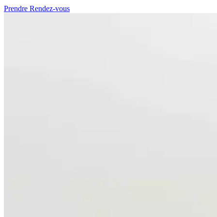
Prendre Rendez-vous