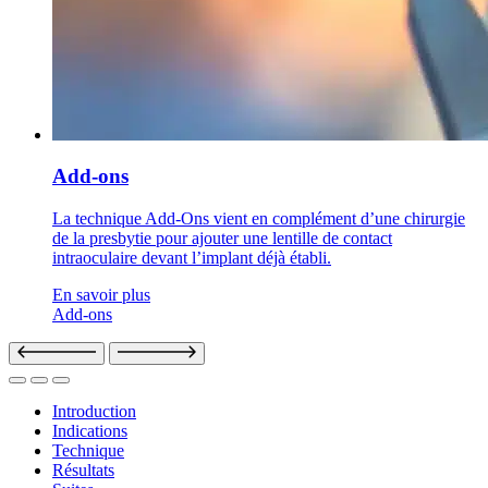
Add-ons
La technique Add-Ons vient en complément d’une chirurgie
de la presbytie pour ajouter une lentille de contact
intraoculaire devant l’implant déjà établi.
En savoir plus
Add-ons
Introduction
Indications
Technique
Résultats