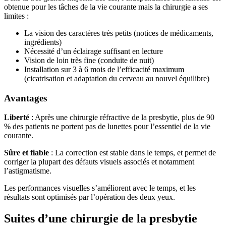
obtenue pour les tâches de la vie courante mais la chirurgie a ses
limites :
La vision des caractères très petits (notices de médicaments,
ingrédients)
Nécessité d’un éclairage suffisant en lecture
Vision de loin très fine (conduite de nuit)
Installation sur 3 à 6 mois de l’efficacité maximum
(cicatrisation et adaptation du cerveau au nouvel équilibre)
Avantages
Liberté
: Après une chirurgie réfractive de la presbytie, plus de 90
% des patients ne portent pas de lunettes pour l’essentiel de la vie
courante.
Sûre et fiable
: La correction est stable dans le temps, et permet de
corriger la plupart des défauts visuels associés et notamment
l’astigmatisme.
Les performances visuelles s’améliorent avec le temps, et les
résultats sont optimisés par l’opération des deux yeux.
Suites d’une chirurgie de la presbytie