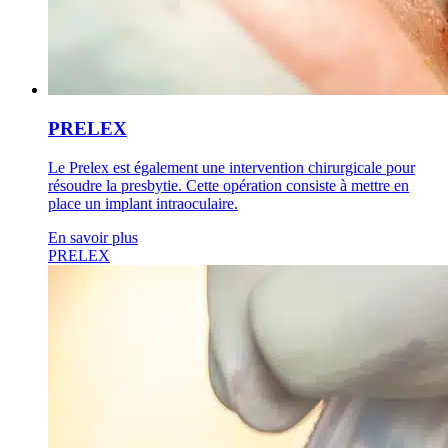
PRELEX
Le Prelex est également une intervention chirurgicale pour
résoudre la presbytie. Cette opération consiste à mettre en
place un implant intraoculaire.
En savoir plus
PRELEX