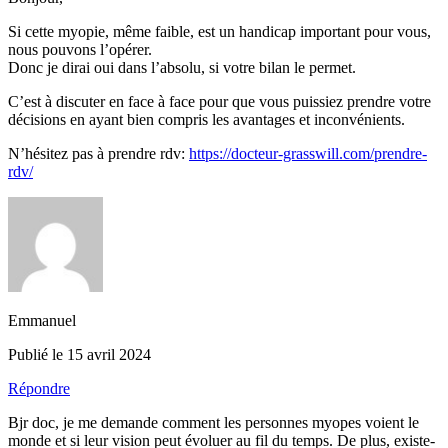
Si cette myopie, même faible, est un handicap important pour vous,
nous pouvons l’opérer.
Donc je dirai oui dans l’absolu, si votre bilan le permet.
C’est à discuter en face à face pour que vous puissiez prendre votre
décisions en ayant bien compris les avantages et inconvénients.
N’hésitez pas à prendre rdv:
https://docteur-grasswill.com/prendre-
rdv/
Emmanuel
Publié le 15 avril 2024
Répondre
Bjr doc, je me demande comment les personnes myopes voient le
monde et si leur vision peut évoluer au fil du temps. De plus, existe-