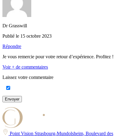
Dr Grasswill
Publié le 15 octobre 2023
Répondre
Je vous remercie pour votre retour d’expérience. Profitez !
Voir + de commentaires
Laissez votre commentaire
Envoyer
Point Vision Strasbourg-Mundolsheim, Boulevard des