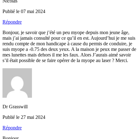
Nicolas
Publié le 07 mai 2024
Répondre
Bonjour, je savoir que j’été un peu myope depuis mon jeune âge,
mais j’ai jamais consulté pour ce qu’il en est. Aujourd’hui je me suis
rendu compte de mon handicape à cause du permis de conduire, je
suis myope a -0.75 des deux yeux. A la maison je peux me passer de
mes lunettes mais dehors il me les faux. Alors J’aurais aimé savoir
s’il était possible de se faire opérer de la myope au laser ? Merci.
Dr Grasswill
Publié le 27 mai 2024
Répondre
Bonjour,