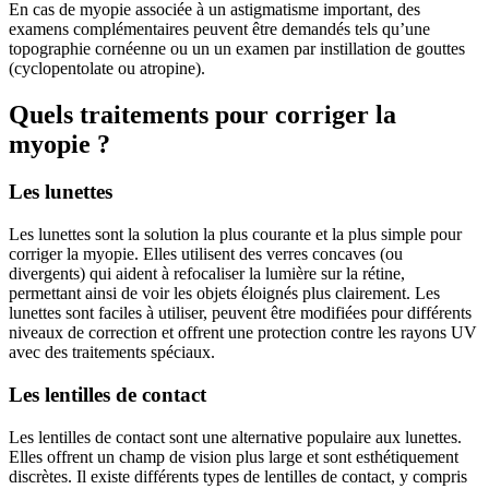
En cas de myopie associée à un astigmatisme important, des
examens complémentaires peuvent être demandés tels qu’une
topographie cornéenne ou un un examen par instillation de gouttes
(cyclopentolate ou atropine).
Quels traitements pour corriger la
myopie ?
Les lunettes
Les lunettes sont la solution la plus courante et la plus simple pour
corriger la myopie. Elles utilisent des verres concaves (ou
divergents) qui aident à refocaliser la lumière sur la rétine,
permettant ainsi de voir les objets éloignés plus clairement. Les
lunettes sont faciles à utiliser, peuvent être modifiées pour différents
niveaux de correction et offrent une protection contre les rayons UV
avec des traitements spéciaux.
Les lentilles de contact
Les lentilles de contact sont une alternative populaire aux lunettes.
Elles offrent un champ de vision plus large et sont esthétiquement
discrètes. Il existe différents types de lentilles de contact, y compris