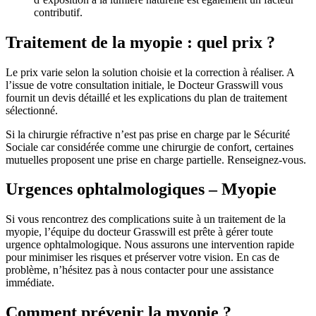
contributif.
Traitement de la myopie : quel prix ?
Le prix varie selon la solution choisie et la correction à réaliser. A
l’issue de votre consultation initiale, le Docteur Grasswill vous
fournit un devis détaillé et les explications du plan de traitement
sélectionné.
Si la chirurgie réfractive n’est pas prise en charge par le Sécurité
Sociale car considérée comme une chirurgie de confort, certaines
mutuelles proposent une prise en charge partielle. Renseignez-vous.
Urgences ophtalmologiques – Myopie
Si vous rencontrez des complications suite à un traitement de la
myopie, l’équipe du docteur Grasswill est prête à gérer toute
urgence ophtalmologique. Nous assurons une intervention rapide
pour minimiser les risques et préserver votre vision. En cas de
problème, n’hésitez pas à nous contacter pour une assistance
immédiate.
Comment prévenir la myopie ?