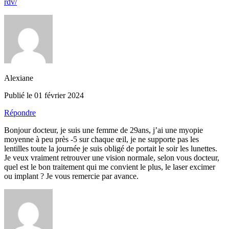
rdv/
Alexiane
Publié le 01 février 2024
Répondre
Bonjour docteur, je suis une femme de 29ans, j’ai une myopie
moyenne à peu près -5 sur chaque œil, je ne supporte pas les
lentilles toute la journée je suis obligé de portait le soir les lunettes.
Je veux vraiment retrouver une vision normale, selon vous docteur,
quel est le bon traitement qui me convient le plus, le laser excimer
ou implant ? Je vous remercie par avance.