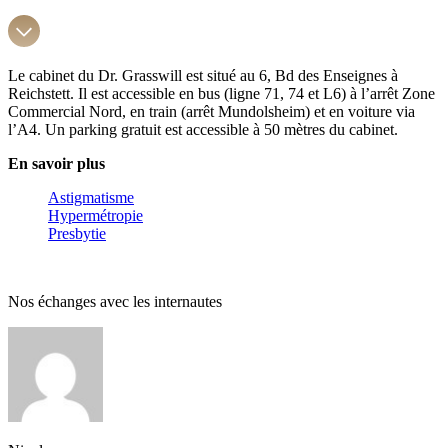
Le cabinet du Dr. Grasswill est situé au 6, Bd des Enseignes à
Reichstett. Il est accessible en bus (ligne 71, 74 et L6) à l’arrêt Zone
Commercial Nord, en train (arrêt Mundolsheim) et en voiture via
l’A4. Un parking gratuit est accessible à 50 mètres du cabinet.
En savoir plus
Astigmatisme
Hypermétropie
Presbytie
Nos échanges avec les internautes