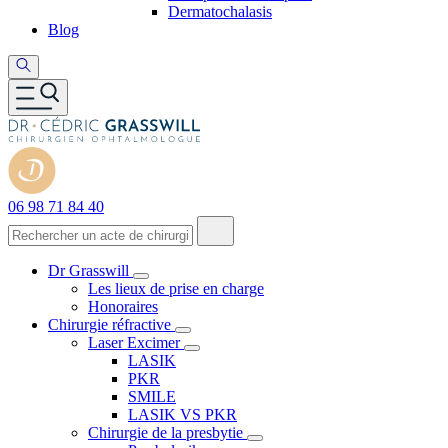
Dermatochalasis
Blog
06 98 71 84 40
Dr Grasswill
Les lieux de prise en charge
Honoraires
Chirurgie réfractive
Laser Excimer
LASIK
PKR
SMILE
LASIK VS PKR
Chirurgie de la presbytie