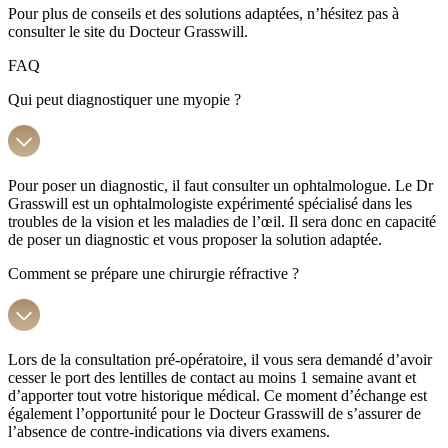
Pour plus de conseils et des solutions adaptées, n’hésitez pas à
consulter le site du Docteur Grasswill.
FAQ
Qui peut diagnostiquer une myopie ?
Pour poser un diagnostic, il faut consulter un ophtalmologue. Le Dr
Grasswill est un ophtalmologiste expérimenté spécialisé dans les
troubles de la vision et les maladies de l’œil. Il sera donc en capacité
de poser un diagnostic et vous proposer la solution adaptée.
Comment se prépare une chirurgie réfractive ?
Lors de la consultation pré-opératoire, il vous sera demandé d’avoir
cesser le port des lentilles de contact au moins 1 semaine avant et
d’apporter tout votre historique médical. Ce moment d’échange est
également l’opportunité pour le Docteur Grasswill de s’assurer de
l’absence de contre-indications via divers examens.