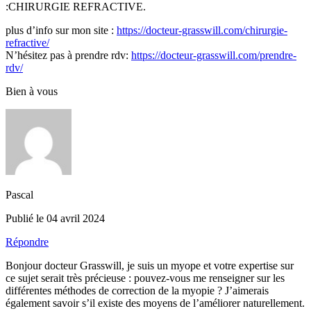
:CHIRURGIE REFRACTIVE.
plus d’info sur mon site :
https://docteur-grasswill.com/chirurgie-
refractive/
N’hésitez pas à prendre rdv:
https://docteur-grasswill.com/prendre-
rdv/
Bien à vous
Pascal
Publié le 04 avril 2024
Répondre
Bonjour docteur Grasswill, je suis un myope et votre expertise sur
ce sujet serait très précieuse : pouvez-vous me renseigner sur les
différentes méthodes de correction de la myopie ? J’aimerais
également savoir s’il existe des moyens de l’améliorer naturellement.