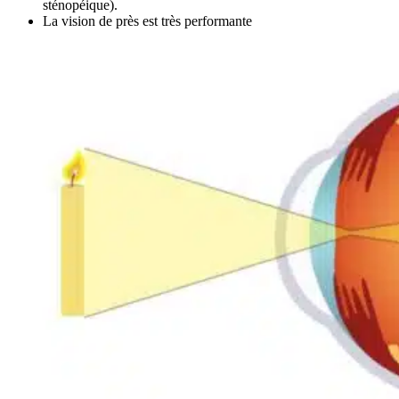
sténopéique).
La vision de près est très performante