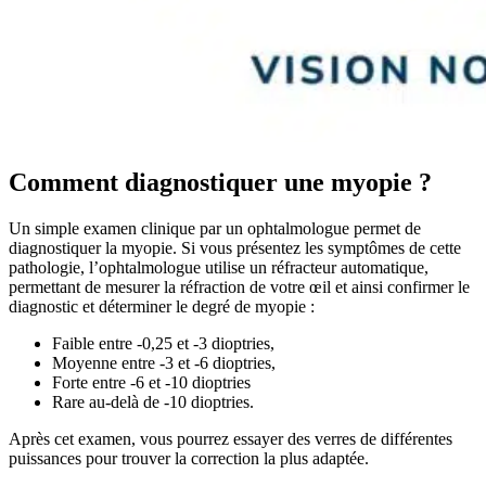
Comment diagnostiquer une myopie ?
Un simple examen clinique par un ophtalmologue permet de
diagnostiquer la myopie. Si vous présentez les symptômes de cette
pathologie, l’ophtalmologue utilise un réfracteur automatique,
permettant de mesurer la réfraction de votre œil et ainsi confirmer le
diagnostic et déterminer le degré de myopie :
Faible entre -0,25 et -3 dioptries,
Moyenne entre -3 et -6 dioptries,
Forte entre -6 et -10 dioptries
Rare au-delà de -10 dioptries.
Après cet examen, vous pourrez essayer des verres de différentes
puissances pour trouver la correction la plus adaptée.