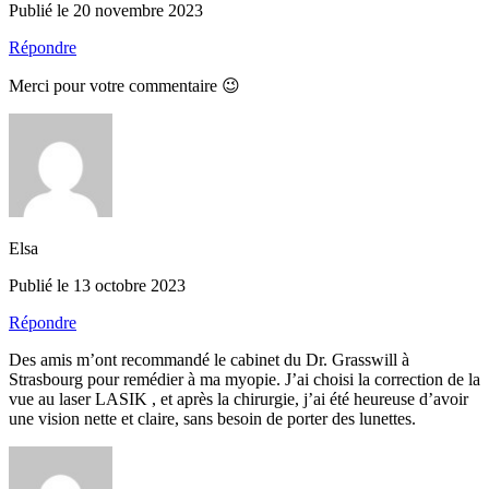
Publié le 20 novembre 2023
Répondre
Merci pour votre commentaire 😉
Elsa
Publié le 13 octobre 2023
Répondre
Des amis m’ont recommandé le cabinet du Dr. Grasswill à
Strasbourg pour remédier à ma myopie. J’ai choisi la correction de la
vue au laser LASIK , et après la chirurgie, j’ai été heureuse d’avoir
une vision nette et claire, sans besoin de porter des lunettes.