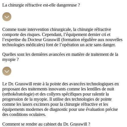
La chirurgie réfractive est-elle dangereuse ?
Comme toute intervention chirurgicale, la chirurgie réfractive
comporte des risques. Cependant, l’équipement dernier cri et
l’expertise du Docteur Grasswill (formation régulière aux nouvelles
technologies médicales) font de l’opération un acte sans danger.
Quelles sont les dernières avancées en matière de traitement de la
myopie ?
Le Dr. Grasswill reste à la pointe des avancées technologiques en
proposant des traitements innovants comme les lentilles de nuit
(orthokératologie) et des collyres spécifiques pour ralentir la
progression de la myopie. Il utilise des technologies de pointe
comme les lasers excimers pour la chirurgie réfractive et les
équipements modernes de diagnostic pour une évaluation précise
des conditions oculaires.
Comment se rendre au cabinet du Dr. Grasswill ?