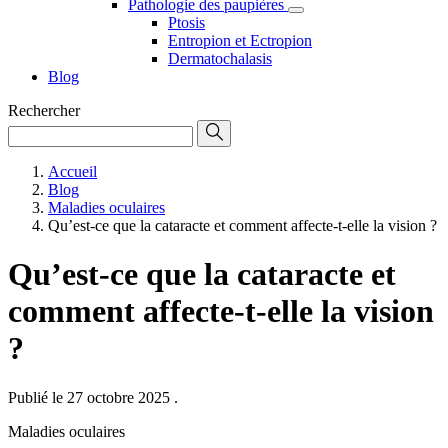
Pathologie des paupières
Ptosis
Entropion et Ectropion
Dermatochalasis
Blog
Rechercher
Accueil
Blog
Maladies oculaires
Qu’est-ce que la cataracte et comment affecte-t-elle la vision ?
Qu’est-ce que la cataracte et
comment affecte-t-elle la vision
?
Publié le 27 octobre 2025
.
Maladies oculaires