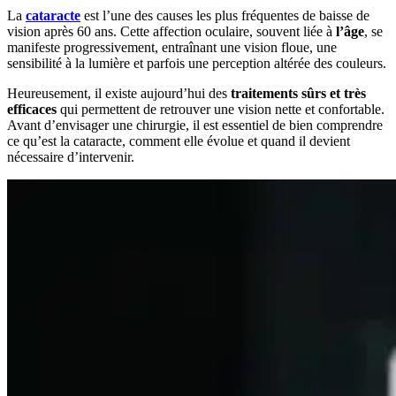
La
cataracte
est l’une des causes les plus fréquentes de baisse de
vision après 60 ans. Cette affection oculaire, souvent liée à
l’âge
, se
manifeste progressivement, entraînant une vision floue, une
sensibilité à la lumière et parfois une perception altérée des couleurs.
Heureusement, il existe aujourd’hui des
traitements sûrs et très
efficaces
qui permettent de retrouver une vision nette et confortable.
Avant d’envisager une chirurgie, il est essentiel de bien comprendre
ce qu’est la cataracte, comment elle évolue et quand il devient
nécessaire d’intervenir.