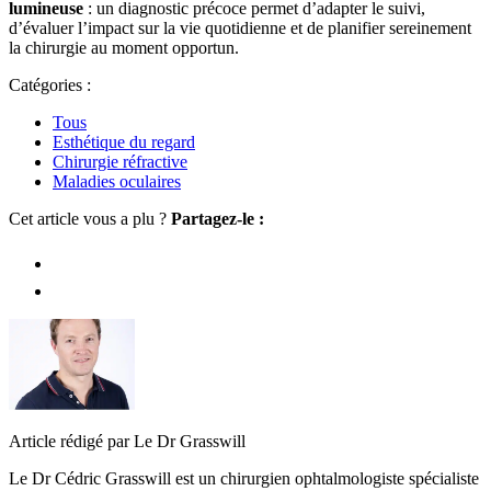
lumineuse
: un diagnostic précoce permet d’adapter le suivi,
d’évaluer l’impact sur la vie quotidienne et de planifier sereinement
la chirurgie au moment opportun.
Catégories :
Tous
Esthétique du regard
Chirurgie réfractive
Maladies oculaires
Cet article vous a plu ?
Partagez-le :
Article rédigé par Le Dr Grasswill
Le Dr Cédric Grasswill est un chirurgien ophtalmologiste spécialiste