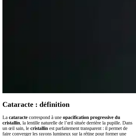
Cataracte : définition
La
cataracte
correspond à une
opacification progressive du
cristallin
, la lentille naturelle de l’œil située derrière la pupille. Dans
un œil sain, le
cristallin
est parfaitement transparent : il permet de
faire converger les rayons lumineux sur la rétine pour former une