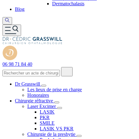
Dermatochalasis
Blog
06 98 71 84 40
Dr Grasswill
Les lieux de prise en charge
Honoraires
Chirurgie réfractive
Laser Excimer
LASIK
PKR
SMILE
LASIK VS PKR
Chirurgie de la presbytie