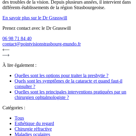
des troubles de la vision. Depuis plusieurs années, il intervient dans
différents établissements de la région Strasbourgeoise.
En savoir plus sur le Dr Grasswill
Prenez contact avec le Dr Grasswill
06 98 71 84 40
contact@pointvisionstrasbourg-mundo.fr
À lire également :
Quelles sont les options pour traiter la presbytie ?
Quels sont les symptômes de la cataracte et quand faut-il
consulter ?
Quelles sont les principales interventions pratiquées par un
chirurgien ophtalmologiste ?
Catégories :
Tous
Esthétique du regard
Chirurgie réfractive
Maladies oculaires