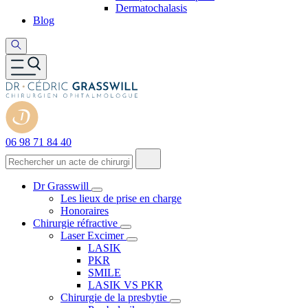
Dermatochalasis
Blog
06 98 71 84 40
Dr Grasswill
Les lieux de prise en charge
Honoraires
Chirurgie réfractive
Laser Excimer
LASIK
PKR
SMILE
LASIK VS PKR
Chirurgie de la presbytie