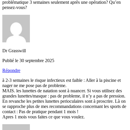
problématique 3 semaines seulement après une opération? Qu’en
pensez-vous?
Dr Grasswill
Publié le 30 septembre 2025
Répondre
à 2-3 semaines le risque infectieux est faible : Aller à la piscine et
nager ne me pose pas de probleme.
MAIS. les lunettes de natation sont à nuancer. Si vous utilisez des
grandes lunettes/masque : pas de probleme, il n’y a pas de pression.
En revanche les petites lunettes perioculaires sont à proscrire. Là on
se rapproche plus de mes recommandations concernant les sports de
contact : Pas de pratique pendant 1 mois !
Apres 1 mois vous faites ce que vous voulez.