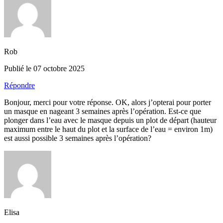
Rob
Publié le 07 octobre 2025
Répondre
Bonjour, merci pour votre réponse. OK, alors j’opterai pour porter
un masque en nageant 3 semaines après l’opération. Est-ce que
plonger dans l’eau avec le masque depuis un plot de départ (hauteur
maximum entre le haut du plot et la surface de l’eau = environ 1m)
est aussi possible 3 semaines après l’opération?
Elisa