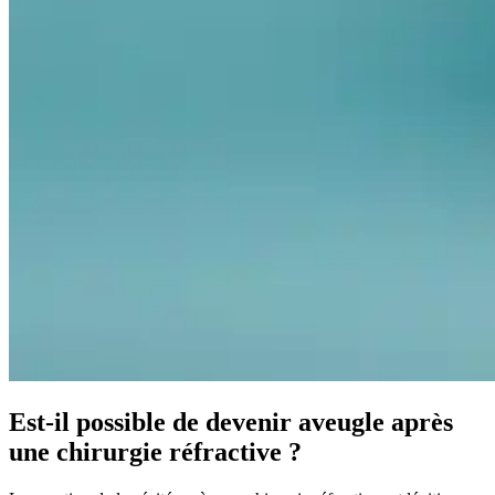
Est-il possible de devenir aveugle après
une chirurgie réfractive ?