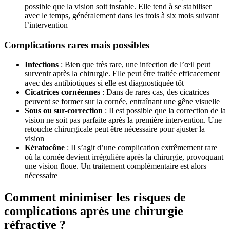
possible que la vision soit instable. Elle tend à se stabiliser
avec le temps, généralement dans les trois à six mois suivant
l’intervention
Complications rares mais possibles
Infections
: Bien que très rare, une infection de l’œil peut
survenir après la chirurgie. Elle peut être traitée efficacement
avec des antibiotiques si elle est diagnostiquée tôt
Cicatrices cornéennes
: Dans de rares cas, des cicatrices
peuvent se former sur la cornée, entraînant une gêne visuelle
Sous ou sur-correction
: Il est possible que la correction de la
vision ne soit pas parfaite après la première intervention. Une
retouche chirurgicale peut être nécessaire pour ajuster la
vision
Kératocône
: Il s’agit d’une complication extrêmement rare
où la cornée devient irrégulière après la chirurgie, provoquant
une vision floue. Un traitement complémentaire est alors
nécessaire
Comment minimiser les risques de
complications après une chirurgie
réfractive ?