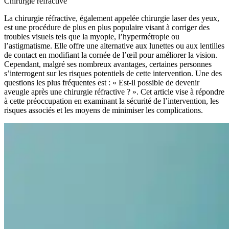
Chirurgie réfractive
La chirurgie réfractive, également appelée chirurgie laser des yeux,
est une procédure de plus en plus populaire visant à corriger des
troubles visuels tels que la myopie, l’hypermétropie ou
l’astigmatisme. Elle offre une alternative aux lunettes ou aux lentilles
de contact en modifiant la cornée de l’œil pour améliorer la vision.
Cependant, malgré ses nombreux avantages, certaines personnes
s’interrogent sur les risques potentiels de cette intervention. Une des
questions les plus fréquentes est : « Est-il possible de devenir
aveugle après une chirurgie réfractive ? ». Cet article vise à répondre
à cette préoccupation en examinant la sécurité de l’intervention, les
risques associés et les moyens de minimiser les complications.