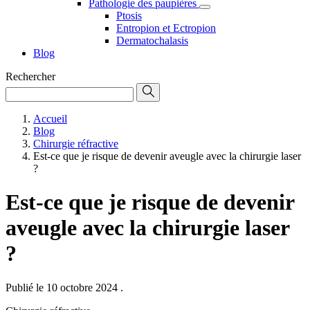
Pathologie des paupières
Ptosis
Entropion et Ectropion
Dermatochalasis
Blog
Rechercher
Accueil
Blog
Chirurgie réfractive
Est-ce que je risque de devenir aveugle avec la chirurgie laser
?
Est-ce que je risque de devenir
aveugle avec la chirurgie laser
?
Publié le 10 octobre 2024
.