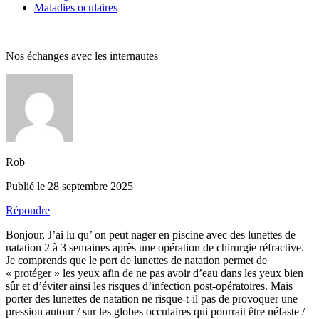
Maladies oculaires
Nos échanges avec les internautes
Rob
Publié le 28 septembre 2025
Répondre
Bonjour, J’ai lu qu’ on peut nager en piscine avec des lunettes de
natation 2 à 3 semaines après une opération de chirurgie réfractive.
Je comprends que le port de lunettes de natation permet de
« protéger » les yeux afin de ne pas avoir d’eau dans les yeux bien
sûr et d’éviter ainsi les risques d’infection post-opératoires. Mais
porter des lunettes de natation ne risque-t-il pas de provoquer une
pression autour / sur les globes occulaires qui pourrait être néfaste /