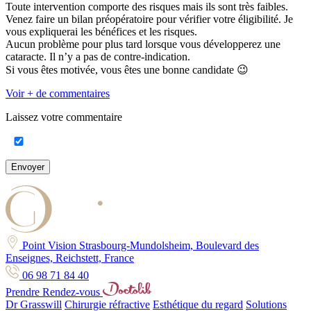
Toute intervention comporte des risques mais ils sont très faibles.
Venez faire un bilan préopératoire pour vérifier votre éligibilité. Je
vous expliquerai les bénéfices et les risques.
Aucun problème pour plus tard lorsque vous développerez une
cataracte. Il n’y a pas de contre-indication.
Si vous êtes motivée, vous êtes une bonne candidate 😉
Voir + de commentaires
Laissez votre commentaire
Envoyer
Point Vision Strasbourg-Mundolsheim, Boulevard des
Enseignes, Reichstett, France
06 98 71 84 40
Prendre Rendez-vous
Dr Grasswill
Chirurgie réfractive
Esthétique du regard
Solutions