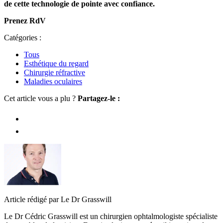
de cette technologie de pointe avec confiance.
Prenez RdV
Catégories :
Tous
Esthétique du regard
Chirurgie réfractive
Maladies oculaires
Cet article vous a plu ?
Partagez-le :
Article rédigé par Le Dr Grasswill
Le Dr Cédric Grasswill est un chirurgien ophtalmologiste spécialiste