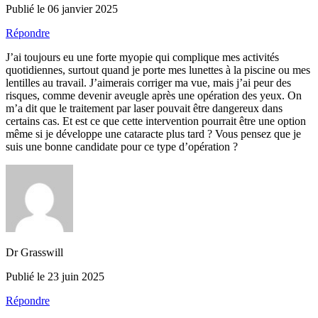
Publié le 06 janvier 2025
Répondre
J’ai toujours eu une forte myopie qui complique mes activités
quotidiennes, surtout quand je porte mes lunettes à la piscine ou mes
lentilles au travail. J’aimerais corriger ma vue, mais j’ai peur des
risques, comme devenir aveugle après une opération des yeux. On
m’a dit que le traitement par laser pouvait être dangereux dans
certains cas. Et est ce que cette intervention pourrait être une option
même si je développe une cataracte plus tard ? Vous pensez que je
suis une bonne candidate pour ce type d’opération ?
Dr Grasswill
Publié le 23 juin 2025
Répondre