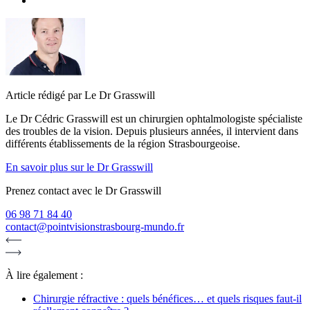
Article rédigé par Le Dr Grasswill
Le Dr Cédric Grasswill est un chirurgien ophtalmologiste spécialiste
des troubles de la vision. Depuis plusieurs années, il intervient dans
différents établissements de la région Strasbourgeoise.
En savoir plus sur le Dr Grasswill
Prenez contact avec le Dr Grasswill
06 98 71 84 40
contact@pointvisionstrasbourg-mundo.fr
À lire également :
Chirurgie réfractive : quels bénéfices… et quels risques faut-il