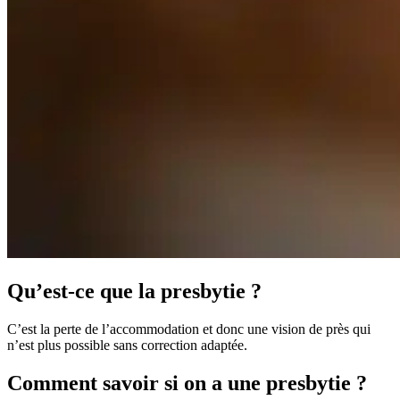
Qu’est-ce que la presbytie ?
C’est la perte de l’accommodation et donc une vision de près qui
n’est plus possible sans correction adaptée.
Comment savoir si on a une presbytie ?