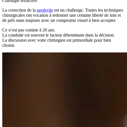
Chirurgie réfractive
La correction de la
presbytie
est un challenge. Toutes les techniques
chirurgicales ont vocation à redonner une certaine liberté de loin et
de près mais toujours avec un compromis visuel à bien accepter.
Ce n’est pas comme à 20 ans.
La conduite est souvent le facteur déterminant dans la décision.
La discussion avec votre chirurgien est primordiale pour bien
choisir.