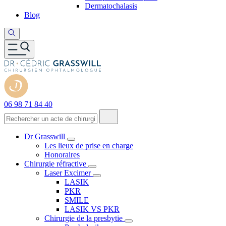
Dermatochalasis
Blog
06 98 71 84 40
Dr Grasswill
Les lieux de prise en charge
Honoraires
Chirurgie réfractive
Laser Excimer
LASIK
PKR
SMILE
LASIK VS PKR
Chirurgie de la presbytie