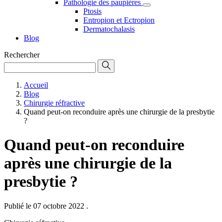
Pathologie des paupières
Ptosis
Entropion et Ectropion
Dermatochalasis
Blog
Rechercher
Accueil
Blog
Chirurgie réfractive
Quand peut-on reconduire après une chirurgie de la presbytie
?
Quand peut-on reconduire
après une chirurgie de la
presbytie ?
Publié le 07 octobre 2022
.